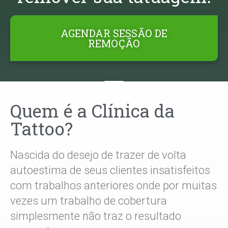
AGENDAR SESSÃO DE
REMOÇÃO
Quem é a Clínica da
Tattoo?
Nascida do desejo de trazer de volta
autoestima de seus clientes insatisfeitos
com trabalhos anteriores onde por muitas
vezes um trabalho de cobertura
simplesmente não traz o resultado