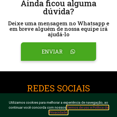
Ainda ficou alguma
dúvida?
Deixe uma mensagem no Whatsapp e
em breve alguém de nossa equipe irá
ajudá-lo
ENVIAR
REDES SOCIAIS
Utilizamos cookies para melhorar a experiência de navegação, ao
continuar você concorda com nossos
Termos de uso e Política de
Privacidade.