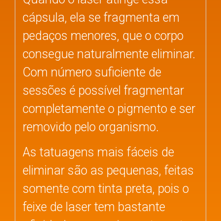
cápsula, ela se fragmenta em
pedaços menores, que o corpo
consegue naturalmente eliminar.
Com número suficiente de
sessões é possível fragmentar
completamente o pigmento e ser
removido pelo organismo.
As tatuagens mais fáceis de
eliminar são as pequenas, feitas
somente com tinta preta, pois o
feixe de laser tem bastante