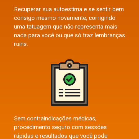
Recuperar sua autoestima e se sentir bem
consigo mesmo novamente, corrigindo
uma tatuagem que não representa mais
nada para você ou que só traz lembranças
ruins.
Sem contraindicações médicas,
procedimento seguro com sessões
rápidas e resultados que você pode