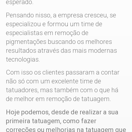
esperado.
Pensando nisso, a empresa cresceu, se
especializou e formou um time de
especialistas em remoção de
pigmentações buscando os melhores
resultados através das mais modernas
tecnologias.
Com isso os clientes passaram a contar
não só com um excelente time de
tatuadores, mas também com o que há
de melhor em remoção de tatuagem.
Hoje podemos, desde de realizar a sua
primeira tatuagem, como fazer
correções ou melhorias na tatuagem que