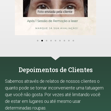
Depoimentos de Clientes
Sabemos através de relatos de nossos clientes o
quanto pode se tornar inconveniente uma tatuagem
que você não gosta. Por vezes até limitando você
de estar em lugares ou até mesmo usar
determinadas roupas.