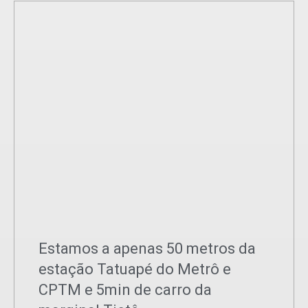
Estamos a apenas 50 metros da
estação Tatuapé do Metrô e
CPTM e 5min de carro da