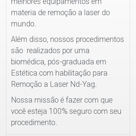
melhores equipamentos em
materia de remoção a laser do
mundo.
Além disso, nossos procedimentos
são realizados por uma
biomédica, pós-graduada em
Estética com habilitação para
Remoção a Laser Nd-Yag.
Nossa missão é fazer com que
você esteja 100% seguro com seu
procedimento.