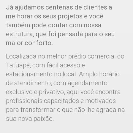
Já ajudamos centenas de clientes a
melhorar os seus projetos e você
também pode contar com nossa
estrutura, que foi pensada para o seu
maior conforto.
Localizada no melhor prédio comercial do
Tatuapé, com fácil acesso e
estacionamento no local. Amplo horário
de atendimento, com agendamento
exclusivo e privativo, aqui você encontra
profissionais capacitados e motivados
para transformar o que não lhe agrada na
sua nova paixão.