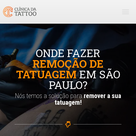
ONDE FAZER
REMOÇÃO DE
TATUAGEM
EM SÃO
PAULO?
Nós temos a solução para
remover a sua
tatuagem!