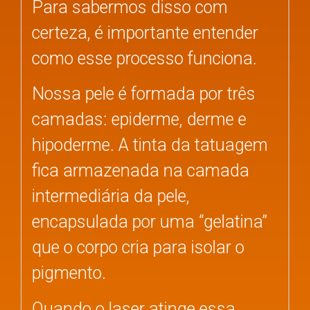
Para sabermos disso com
certeza, é importante entender
como esse processo funciona.
Nossa pele é formada por três
camadas: epiderme, derme e
hipoderme. A tinta da tatuagem
fica armazenada na camada
intermediária da pele,
encapsulada por uma “gelatina”
que o corpo cria para isolar o
pigmento.
Quando o laser atinge essa