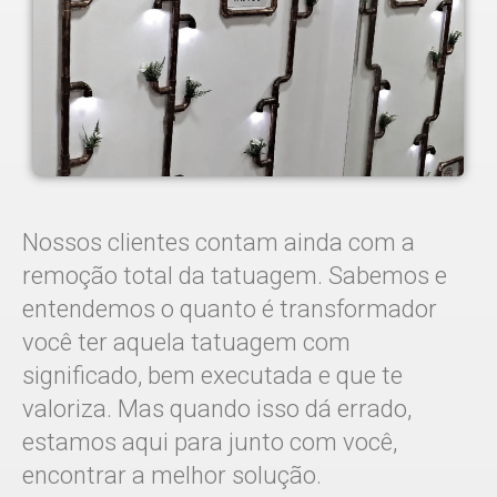
Nossos clientes contam ainda com a
remoção total da tatuagem. Sabemos e
entendemos o quanto é transformador
você ter aquela tatuagem com
significado, bem executada e que te
valoriza. Mas quando isso dá errado,
estamos aqui para junto com você,
encontrar a melhor solução.