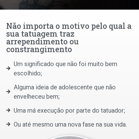
Não importa o motivo pelo qual a
sua tatuagem traz
arrependimento ou
constrangimento
Um significado que não foi muito bem
escolhido;
Alguma ideia de adolescente que não
envelheceu bem;
Uma má execução por parte do tatuador;
Ou até mesmo uma nova fase na sua vida.