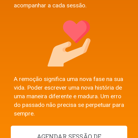
acompanhar a cada sessão.
A remoção significa uma nova fase na sua
vida. Poder escrever uma nova história de
uma maneira diferente e madura. Um erro
do passado não precisa se perpetuar para
sempre.
AGENDAR SESSÃO DE