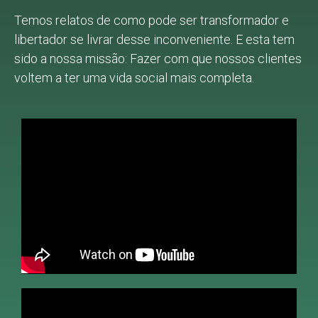
Temos relatos de como pode ser transformador e
libertador se livrar desse inconveniente. E esta tem
sido a nossa missão: Fazer com que nossos clientes
voltem a ter uma vida social mais completa.