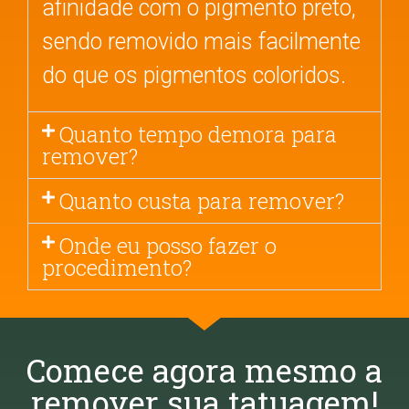
afinidade com o pigmento preto,
sendo removido mais facilmente
do que os pigmentos coloridos.
Quanto tempo demora para
remover?
Quanto custa para remover?
Onde eu posso fazer o
procedimento?
Comece agora mesmo a
remover sua tatuagem!