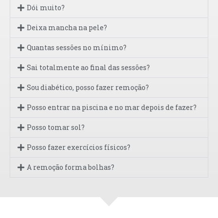
Dói muito?
Deixa mancha na pele?
Quantas sessões no mínimo?
Sai totalmente ao final das sessões?
Sou diabético, posso fazer remoção?
Posso entrar na piscina e no mar depois de fazer?
Posso tomar sol?
Posso fazer exercícios físicos?
A remoção forma bolhas?