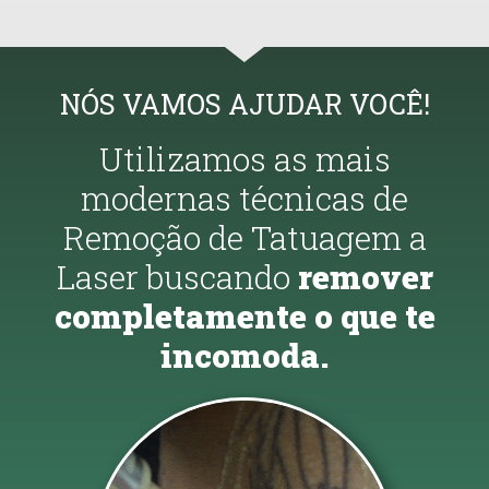
NÓS VAMOS AJUDAR VOCÊ!
Utilizamos as mais
modernas técnicas de
Remoção de Tatuagem a
Laser buscando
remover
completamente o que te
incomoda.