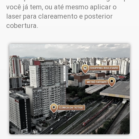
você já tem, ou até mesmo aplicar o
laser para clareamento e posterior
cobertura.