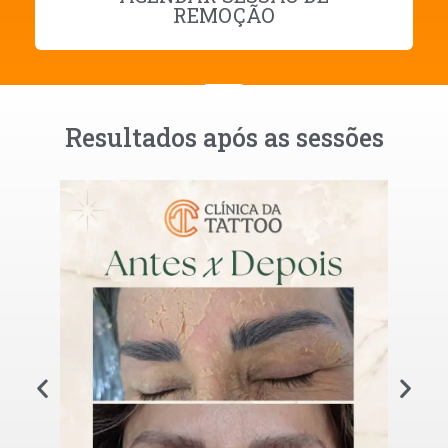
REMOÇÃO
Resultados após as sessões