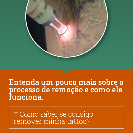
Entenda um pouco mais sobre o
processo de remoção e como ele
funciona.
Como saber se consigo
remover minha tattoo?