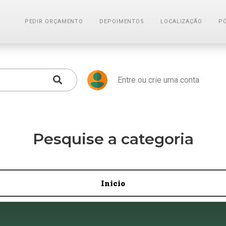
PEDIR ORÇAMENTO
DEPOIMENTOS
LOCALIZAÇÃO
P
Entre ou crie uma conta
Pesquise a categoria
Inicio