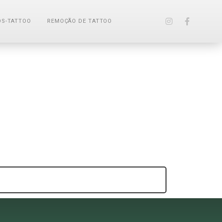
ÓS-TATTOO
REMOÇÃO DE TATTOO